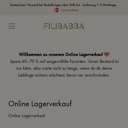
Kostenloser Versand bei Bestellungen über EUR 64 - Lieferung 1-3 Werktage..
Land wählen
Willkommen zu unserem Online Lagerverkauf 🤎
Spare 60–70 % auf ausgewählte Favoriten. Unser Bestand ist
nur klein, also warte nicht zu lange, wenn du dir deine
Lieblinge sichern möchtest, bevor sie verschwinden.
Online Lagerverkauf
Online Lagerverkauf