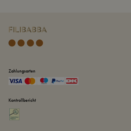
Zahlungsarten
Kontrollbericht