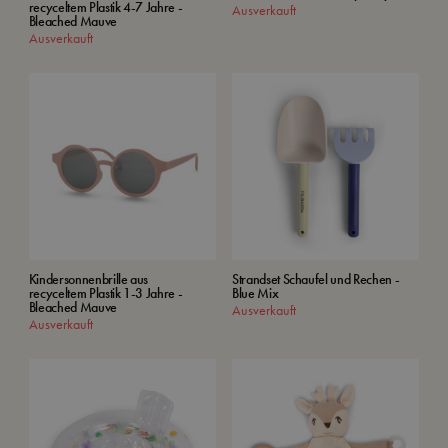
recyceltem Plastik 4-7 Jahre -
Ausverkauft
Bleached Mauve
Ausverkauft
Kindersonnenbrille aus
Strandset Schaufel und Rechen -
recyceltem Plastik 1-3 Jahre -
Blue Mix
Bleached Mauve
Ausverkauft
Ausverkauft