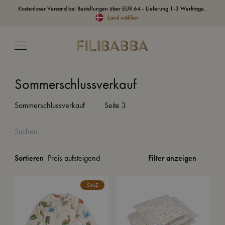
Kostenloser Versand bei Bestellungen über EUR 64 - Lieferung 1-3 Werktage..
Land wählen
Sommerschlussverkauf
Sommerschlussverkauf
Seite 3
Filter anzeigen
Sortieren
SALE