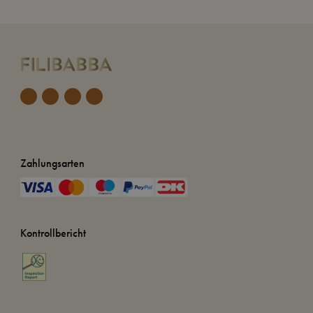
Zahlungsarten
Kontrollbericht