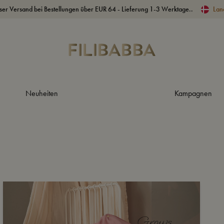
ser Versand bei Bestellungen über EUR 64 - Lieferung 1-3 Werktage..
Lan
Neuheiten
Kampagnen