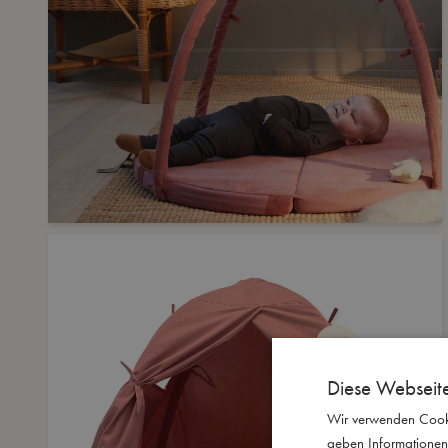
Diese Webseit
Wir verwenden Cooki
geben Informationen