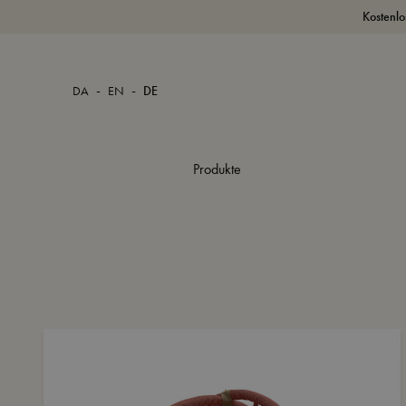
Kostenlo
-
-
DA
EN
DE
Produkte