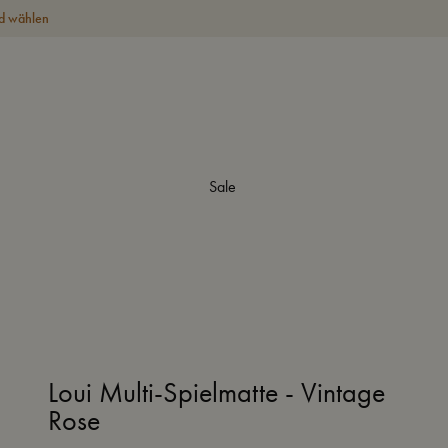
d wählen
Sale
Loui Multi-Spielmatte - Vintage
Rose