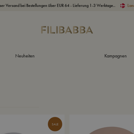
ser Versand bei Bestellungen über EUR 64 - Lieferung 1-3 Werktage..
Lan
Neuheiten
Kampagnen
SALE