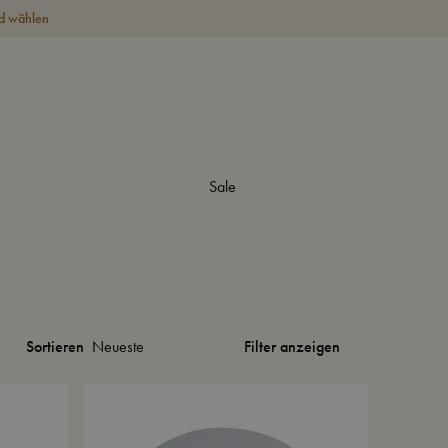
d wählen
Sale
Filter anzeigen
Sortieren