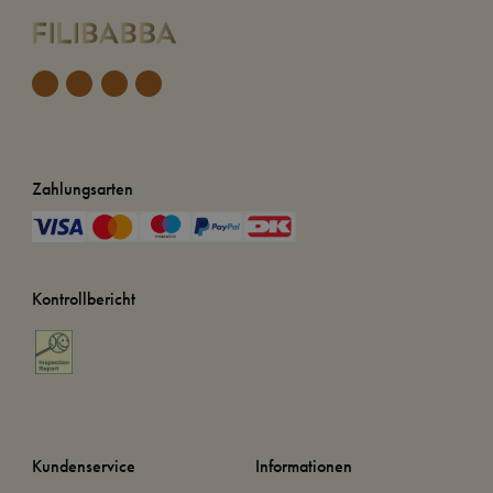
Zahlungsarten
Kontrollbericht
Kundenservice
Informationen