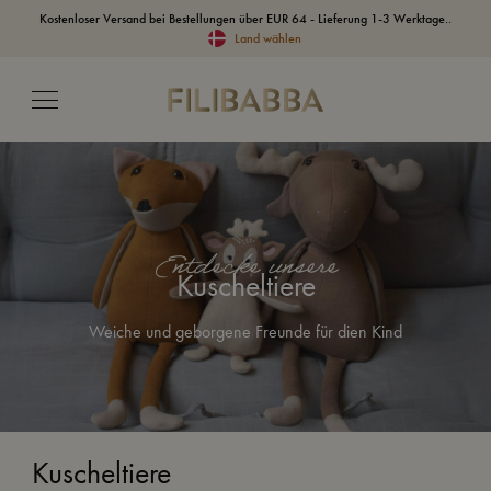
Kostenloser Versand bei Bestellungen über EUR 64 - Lieferung 1-3 Werktage..
Land wählen
Entdecke unsere
Kuscheltiere
Weiche und geborgene Freunde für dien Kind
Kuscheltiere