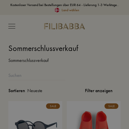
Kostenloser Versand bei Bestellungen über EUR 64 - Lieferung 1-3 Werktage..
Land wählen
Sommerschlussverkauf
Sommerschlussverkauf
Filter anzeigen
Sortieren
SALE
SALE