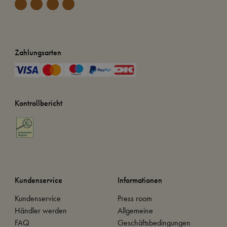
Zahlungsarten
Kontrollbericht
Kundenservice
Informationen
Kundenservice
Press room
Händler werden
Allgemeine
FAQ
Geschäftsbedingungen