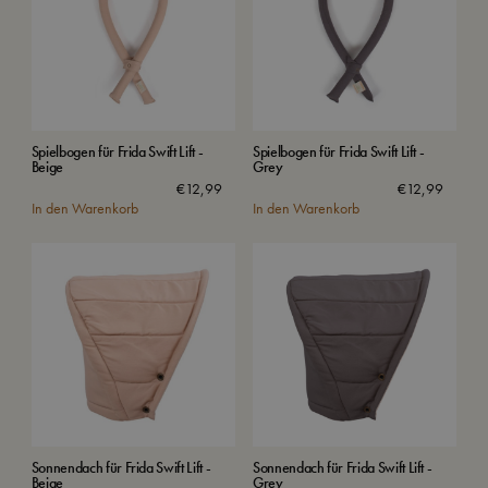
Spielbogen für Frida Swift Lift -
Spielbogen für Frida Swift Lift -
Beige
Grey
€
12,99
€
12,99
In den Warenkorb
In den Warenkorb
Sonnendach für Frida Swift Lift -
Sonnendach für Frida Swift Lift -
Beige
Grey