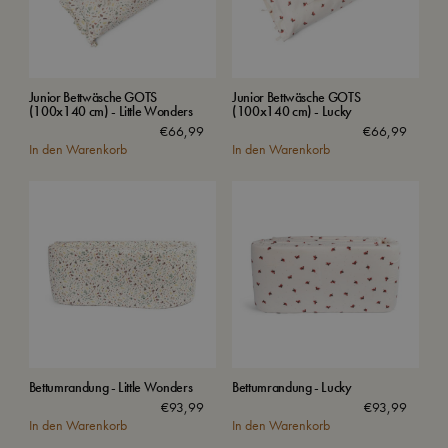
Junior Bettwäsche GOTS
Junior Bettwäsche GOTS
(100x140 cm) - Little Wonders
(100x140 cm) - Lucky
€
66,99
€
66,99
In den Warenkorb
In den Warenkorb
Bettumrandung - Little Wonders
Bettumrandung - Lucky
€
93,99
€
93,99
In den Warenkorb
In den Warenkorb