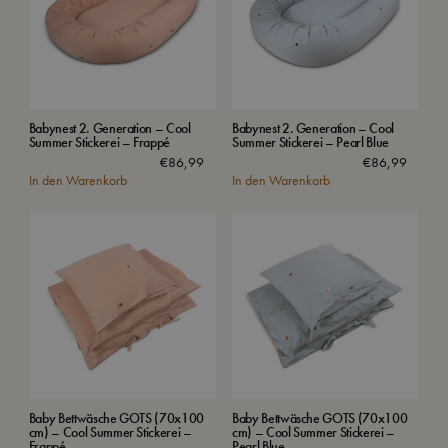
Babynest 2. Generation – Cool
Babynest 2. Generation – Cool
Summer Stickerei – Frappé
Summer Stickerei – Pearl Blue
€
86,99
€
86,99
In den Warenkorb
In den Warenkorb
Baby Bettwäsche GOTS (70x100
Baby Bettwäsche GOTS (70x100
cm) – Cool Summer Stickerei –
cm) – Cool Summer Stickerei –
Frappé
Pearl Blue