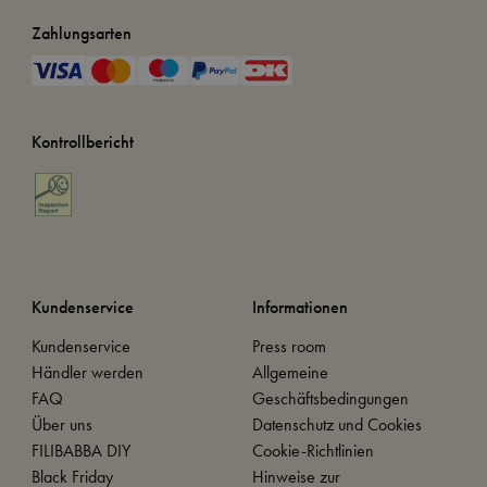
Zahlungsarten
Kontrollbericht
Kundenservice
Informationen
Kundenservice
Press room
Händler werden
Allgemeine
FAQ
Geschäftsbedingungen
Über uns
Datenschutz und Cookies
FILIBABBA DIY
Cookie-Richtlinien
Black Friday
Hinweise zur