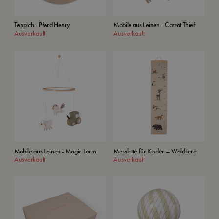
Teppich - Pferd Henry
Mobile aus Leinen - Carrot Thief
Ausverkauft
Ausverkauft
Mobile aus Leinen - Magic Farm
Messlatte für Kinder – Waldtiere
Ausverkauft
Ausverkauft