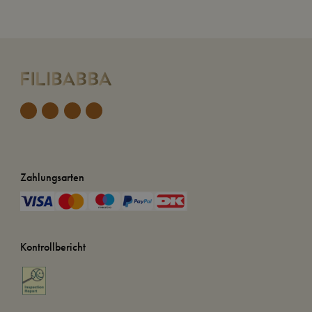
Zahlungsarten
Kontrollbericht