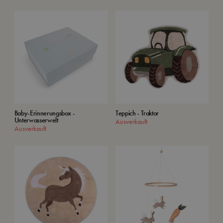
Baby-Erinnerungsbox -
Teppich - Traktor
Unterwasserwelt
Ausverkauft
Ausverkauft