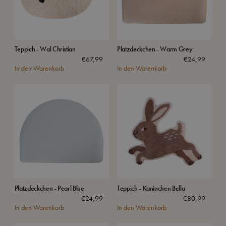
Teppich - Wal Christian
Platzdeckchen - Warm Grey
€
67,99
€
24,99
In den Warenkorb
In den Warenkorb
Platzdeckchen - Pearl Blue
Teppich - Kaninchen Bella
€
24,99
€
80,99
In den Warenkorb
In den Warenkorb