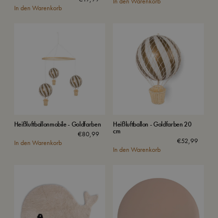
In den Warenkorb
In den Warenkorb
Heißluftballonmobile - Goldfarben
Heißluftballon - Goldfarben 20
cm
€
80,99
€
52,99
In den Warenkorb
In den Warenkorb