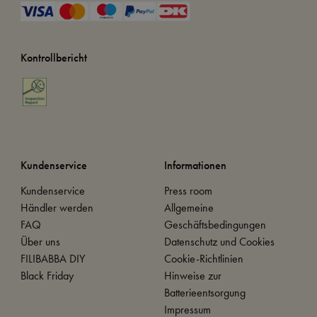
Kontrollbericht
Kundenservice
Informationen
Kundenservice
Press room
Händler werden
Allgemeine
FAQ
Geschäftsbedingungen
Über uns
Datenschutz und Cookies
FILIBABBA DIY
Cookie-Richtlinien
Black Friday
Hinweise zur
Batterieentsorgung
Impressum