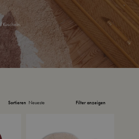
d Kuscheln.
Filter anzeigen
Sortieren