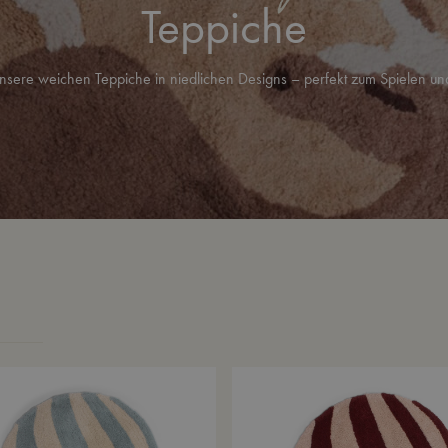
Teppiche
nsere weichen Teppiche in niedlichen Designs – perfekt zum Spielen un