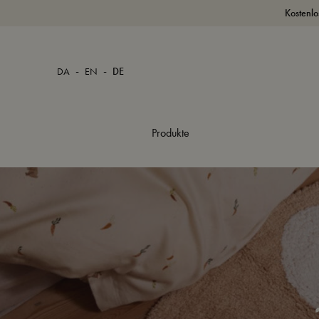
Kostenlo
-
-
DA
EN
DE
Produkte