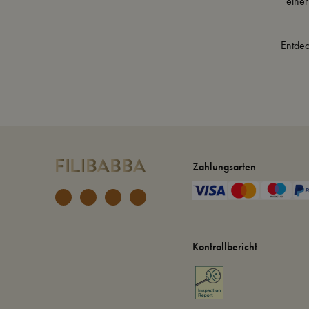
eine
Entdec
Zahlungsarten
Kontrollbericht