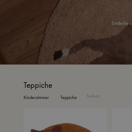
Entdecke u
Teppiche
Kinderzimmer
Teppiche