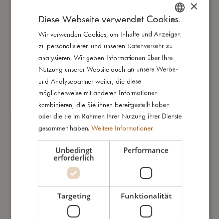
×
Diese Webseite verwendet Cookies.
Wir verwenden Cookies, um Inhalte und Anzeigen
DANISH
zu personalisieren und unseren Datenverkehr zu
ENGLISH
analysieren. Wir geben Informationen über Ihre
GERMAN
Nutzung unserer Website auch an unsere Werbe-
und Analysepartner weiter, die diese
möglicherweise mit anderen Informationen
kombinieren, die Sie ihnen bereitgestellt haben
oder die sie im Rahmen Ihrer Nutzung ihrer Dienste
gesammelt haben.
Weitere Informationen
Unbedingt
Performance
erforderlich
Targeting
Funktionalität