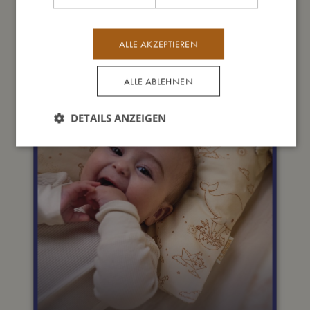
ALLE AKZEPTIEREN
ALLE ABLEHNEN
DETAILS ANZEIGEN