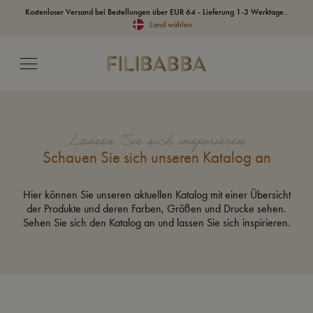
Kostenloser Versand bei Bestellungen über EUR 64 - Lieferung 1-3 Werktage..
Land wählen
Lassen Sie sich inspirieren
Schauen Sie sich unseren Katalog an
Hier können Sie unseren aktuellen Katalog mit einer Übersicht
der Produkte und deren Farben, Größen und Drucke sehen.
Sehen Sie sich den Katalog an und lassen Sie sich inspirieren.