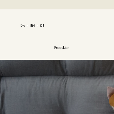
-
-
DA
EN
DE
Produkter