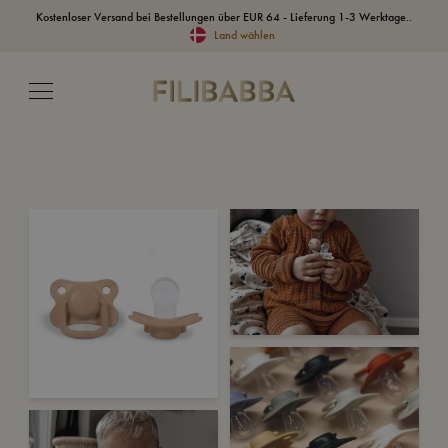
Kostenloser Versand bei Bestellungen über EUR 64 - Lieferung 1-3 Werktage..
Land wählen