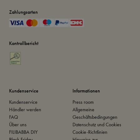
Zahlungsarten
Kontrollbericht
Kundenservice
Informationen
Kundenservice
Press room
Händler werden
Allgemeine
FAQ
Geschäftsbedingungen
Über uns
Datenschutz und Cookies
FILIBABBA DIY
Cookie-Richtlinien
Black Friday
Hinweise zur