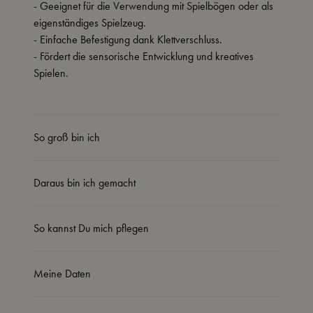
- Geeignet für die Verwendung mit Spielbögen oder als
eigenständiges Spielzeug.
- Einfache Befestigung dank Klettverschluss.
- Fördert die sensorische Entwicklung und kreatives
Spielen.
So groß bin ich
Daraus bin ich gemacht
So kannst Du mich pflegen
Meine Daten