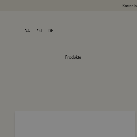
Kostenlo
-
-
DA
EN
DE
Produkte