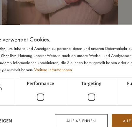
e verwendet Cookies.
es, um Inhalte und Anzeigen zu personalisieren und unseren Datenverkehr zu
 über Ihre Nutzung unserer Website auch an unsere Werbe- und Analysepartne
nderen Informationen kombinieren, die Sie ihnen bereitgestellt haben oder di
te gesammelt haben.
Weitere Informationen
t
Performance
Targeting
Fu
h
EIGEN
ALLE ABLEHNEN
ALLE