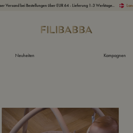
ser Versand bei Bestellungen über EUR 64 - Lieferung 1-3 Werktage..
Lan
Neuheiten
Kampagnen