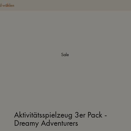
d wählen
Sale
Aktivitätsspielzeug 3er Pack -
Dreamy Adventurers