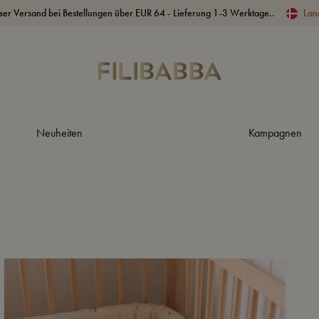
ser Versand bei Bestellungen über EUR 64 - Lieferung 1-3 Werktage..
Lan
Neuheiten
Kampagnen