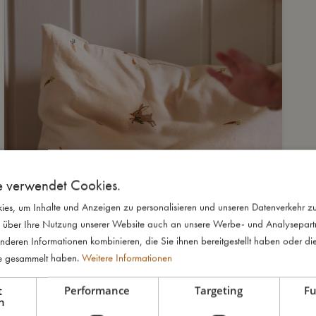
e verwendet Cookies.
es, um Inhalte und Anzeigen zu personalisieren und unseren Datenverkehr zu
 über Ihre Nutzung unserer Website auch an unsere Werbe- und Analysepartne
nderen Informationen kombinieren, die Sie ihnen bereitgestellt haben oder di
te gesammelt haben.
Weitere Informationen
t
Performance
Targeting
Fu
h