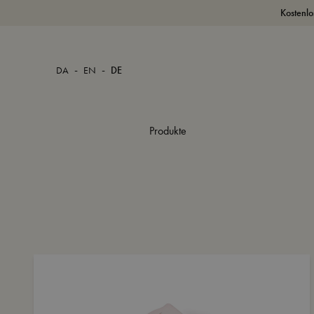
Kostenlo
-
-
DA
EN
DE
Produkte