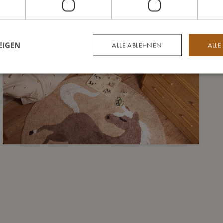
EIGEN
ALLE ABLEHNEN
ALLE