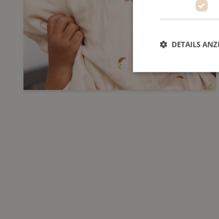
DETAILS ANZ