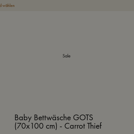
d wählen
Sale
Baby Bettwäsche GOTS
(70x100 cm) - Carrot Thief