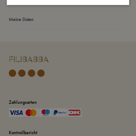
Meine Daten
Zahlungsarten
Kontrollbericht