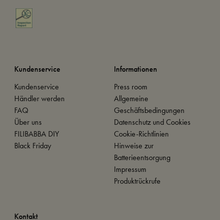
Kundenservice
Informationen
Kundenservice
Press room
Händler werden
Allgemeine
FAQ
Geschäftsbedingungen
Über uns
Datenschutz und Cookies
FILIBABBA DIY
Cookie-Richtlinien
Black Friday
Hinweise zur
Batterieentsorgung
Impressum
Produktrückrufe
Kontakt