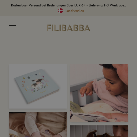
Kostenloser Versand bei Bestellungen über EUR 64 - Lieferung 1-3 Werktage..
Land wählen