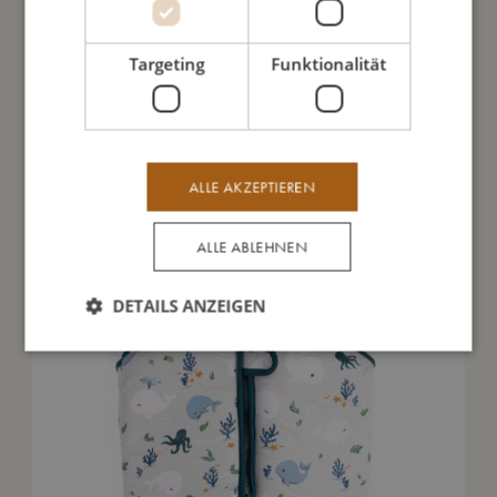
Meine Daten
Targeting
Funktionalität
Das könnte dir auch gefallen
ALLE AKZEPTIEREN
ALLE ABLEHNEN
DETAILS ANZEIGEN