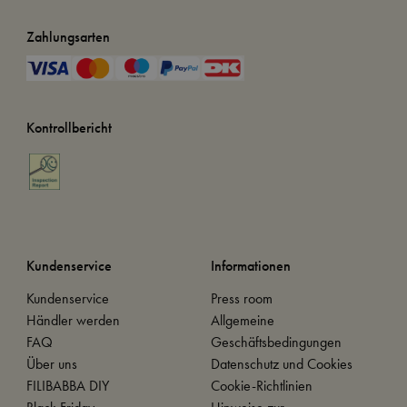
Zahlungsarten
Kontrollbericht
Kundenservice
Informationen
Kundenservice
Press room
Händler werden
Allgemeine
FAQ
Geschäftsbedingungen
Über uns
Datenschutz und Cookies
FILIBABBA DIY
Cookie-Richtlinien