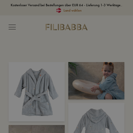
Kostenloser Versand bei Bestellungen über EUR 64 - Lieferung 1-3 Werktage..
Land wählen