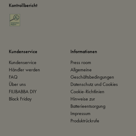
Kontrollbericht
Kundenservice
Informationen
Kundenservice
Press room
Händler werden
Allgemeine
FAQ
Geschäftsbedingungen
Über uns
Datenschutz und Cookies
FILIBABBA DIY
Cookie-Richtlinien
Black Friday
Hinweise zur
Batterieentsorgung
Impressum
Produktrückrufe