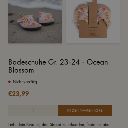
Badeschuhe Gr. 23-24 - Ocean
Blossom
Nicht vorrätig
€
23,99
IN DEN WARENKORB
Liebt dein Kind es, den Strand zu erkunden, findet es aber