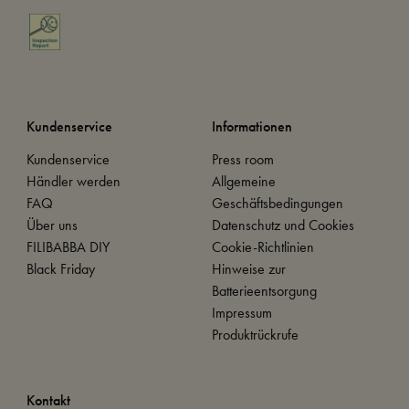
Kundenservice
Informationen
Kundenservice
Press room
Händler werden
Allgemeine
FAQ
Geschäftsbedingungen
Über uns
Datenschutz und Cookies
FILIBABBA DIY
Cookie-Richtlinien
Black Friday
Hinweise zur
Batterieentsorgung
Impressum
Produktrückrufe
Kontakt