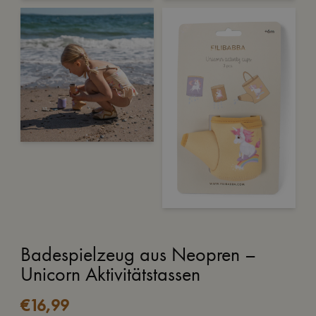
Badespielzeug aus Neopren –
Unicorn Aktivitätstassen
€
16,99