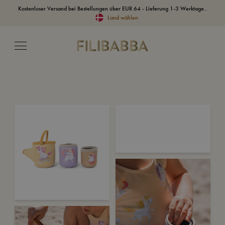
Kostenloser Versand bei Bestellungen über EUR 64 - Lieferung 1-3 Werktage..
Land wählen