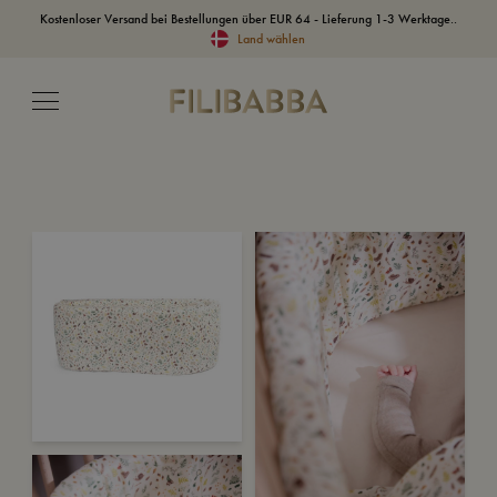
Kostenloser Versand bei Bestellungen über EUR 64 - Lieferung 1-3 Werktage..
Land wählen