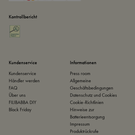
Kontrollbericht
Kundenservice
Informationen
Kundenservice
Press room
Händler werden
Allgemeine
FAQ
Geschäftsbedingungen
Über uns
Datenschutz und Cookies
FILIBABBA DIY
Cookie-Richtlinien
Black Friday
Hinweise zur
Batterieentsorgung
Impressum
Produktrückrufe