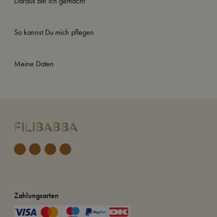
Daraus bin ich gemacht
So kannst Du mich pflegen
Meine Daten
Zahlungsarten