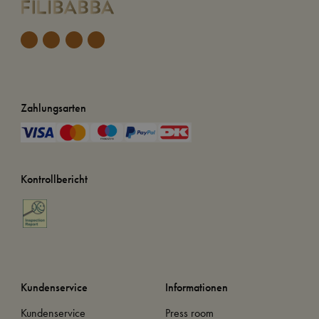
Zahlungsarten
Kontrollbericht
Kundenservice
Informationen
Kundenservice
Press room