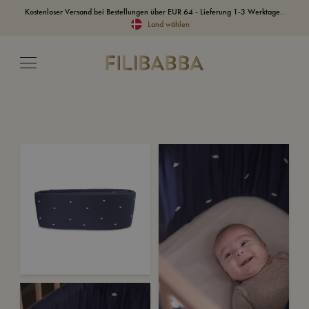
Kostenloser Versand bei Bestellungen über EUR 64 - Lieferung 1-3 Werktage..
Land wählen