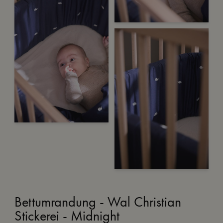
Bettumrandung - Wal Christian
Stickerei - Midnight