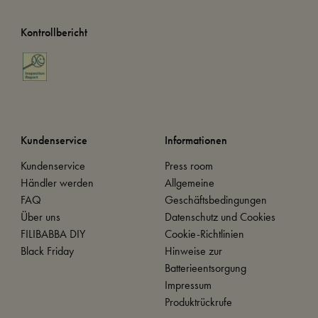
Kontrollbericht
Kundenservice
Informationen
Kundenservice
Press room
Händler werden
Allgemeine
FAQ
Geschäftsbedingungen
Über uns
Datenschutz und Cookies
FILIBABBA DIY
Cookie-Richtlinien
Black Friday
Hinweise zur
Batterieentsorgung
Impressum
Produktrückrufe