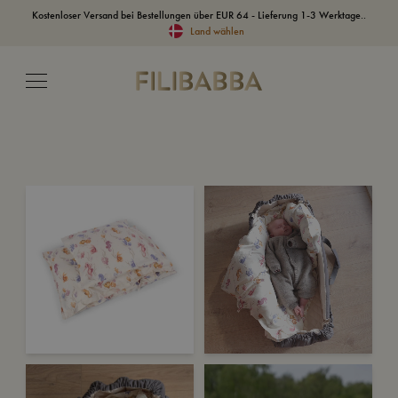
Kostenloser Versand bei Bestellungen über EUR 64 - Lieferung 1-3 Werktage..
Land wählen