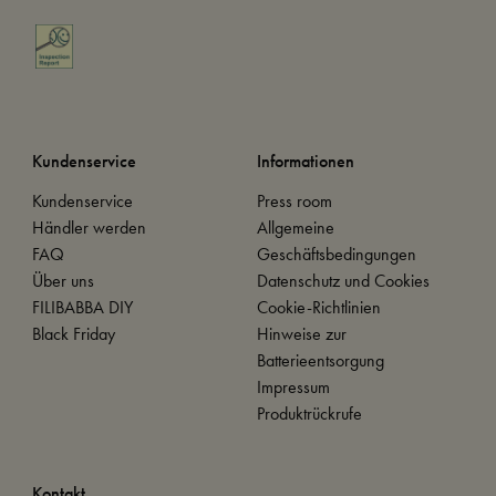
Kundenservice
Informationen
Kundenservice
Press room
Händler werden
Allgemeine
FAQ
Geschäftsbedingungen
Über uns
Datenschutz und Cookies
FILIBABBA DIY
Cookie-Richtlinien
Black Friday
Hinweise zur
Batterieentsorgung
Impressum
Produktrückrufe
Kontakt