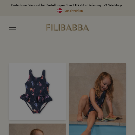
Kostenloser Versand bei Bestellungen über EUR 64 - Lieferung 1-3 Werktage..
Land wählen