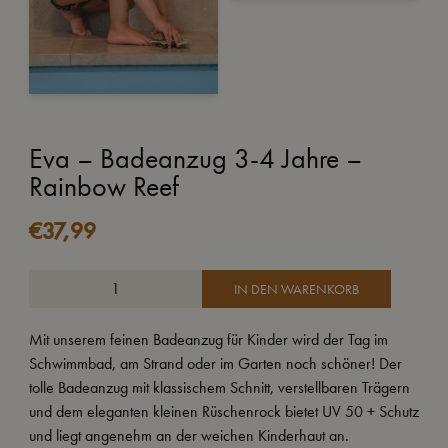
Eva – Badeanzug 3-4 Jahre –
Rainbow Reef
€
37,99
IN DEN WARENKORB
Mit unserem feinen Badeanzug für Kinder wird der Tag im
Schwimmbad, am Strand oder im Garten noch schöner!
Der
tolle Badeanzug mit klassischem Schnitt, verstellbaren Trägern
und dem eleganten kleinen Rüschenrock bietet UV 50 + Schutz
und liegt angenehm an der weichen Kinderhaut an.