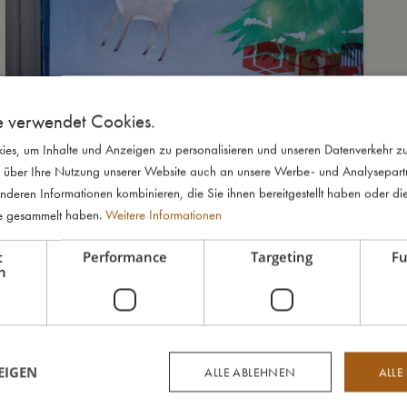
e verwendet Cookies.
es, um Inhalte und Anzeigen zu personalisieren und unseren Datenverkehr zu
 über Ihre Nutzung unserer Website auch an unsere Werbe- und Analysepartne
nderen Informationen kombinieren, die Sie ihnen bereitgestellt haben oder di
te gesammelt haben.
Weitere Informationen
t
Performance
Targeting
Fu
h
EIGEN
ALLE ABLEHNEN
ALLE