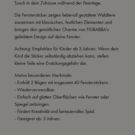
Touch in dein Zuhause während der Feiertage.
Die Fenstersticker zeigen liebevoll gestaltete Waldtiere
zusammen mit klassischen, festlichen Elementen und
bringen den gemütlichen Charme von FILIBABBA's
geliebtem Design auf deine Fenster.
Achtung: Empfohlen für Kinder ab 3 Jahren. Wenn dein
Kind die Sticker selbständig abziehen kann, stellen
kleine Teile eine Erstickungsgefahr dar.
Meine besonderen Merkmale:
- Enthält 2 Bögen mit insgesamt 40 Fensterstickern.
- Wiederverwendbar.
- Einfach auf glatten Oberflächen wie Fenster oder
Spiegel anbringen.
- Fördert Kreativität und fantasievolles Spiel.
- Geeignet ab: 3 Jahren.