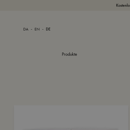
Kostenlo
-
-
DA
EN
DE
Produkte