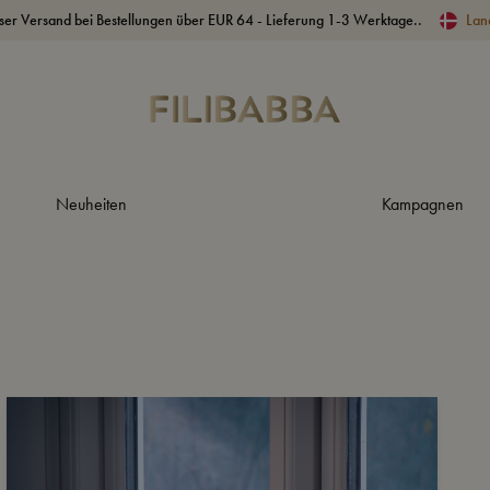
ser Versand bei Bestellungen über EUR 64 - Lieferung 1-3 Werktage..
Lan
Neuheiten
Kampagnen