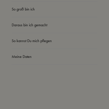
So groß bin ich
Daraus bin ich gemacht
So kannst Du mich pflegen
Meine Daten