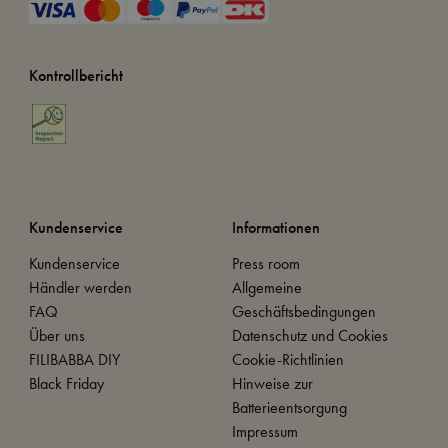
Kontrollbericht
Kundenservice
Informationen
Kundenservice
Press room
Händler werden
Allgemeine
FAQ
Geschäftsbedingungen
Über uns
Datenschutz und Cookies
FILIBABBA DIY
Cookie-Richtlinien
Black Friday
Hinweise zur
Batterieentsorgung
Impressum