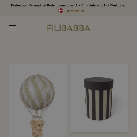
Kostenloser Versand bei Bestellungen über EUR 64 - Lieferung 1-3 Werktage..
Land wählen