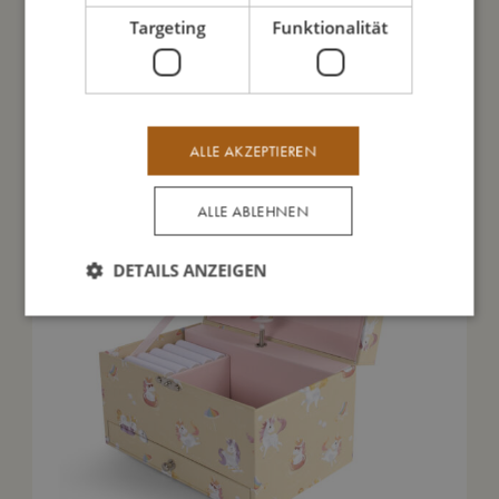
Targeting
Funktionalität
Das könnte dir auch gefallen
ALLE AKZEPTIEREN
ALLE ABLEHNEN
DETAILS ANZEIGEN