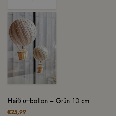
Heißluftballon – Grün 10 cm
€
25,99