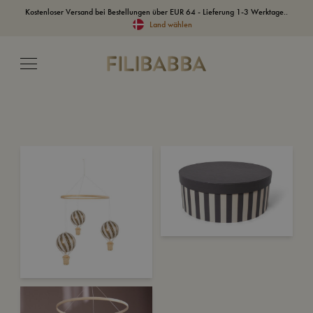
Kostenloser Versand bei Bestellungen über EUR 64 - Lieferung 1-3 Werktage..
Land wählen