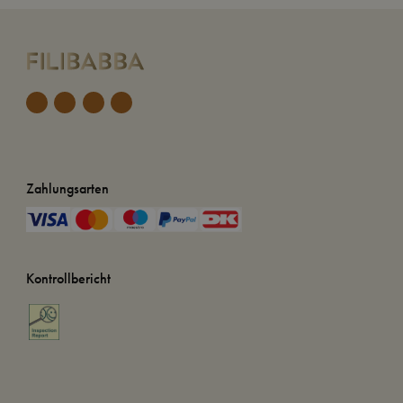
Zahlungsarten
Kontrollbericht