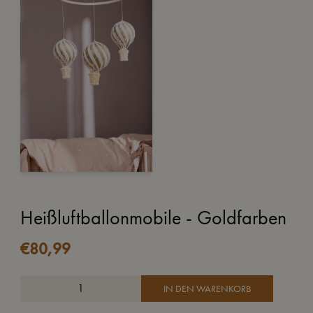
Heißluftballonmobile - Goldfarben
€
80,99
IN DEN WARENKORB