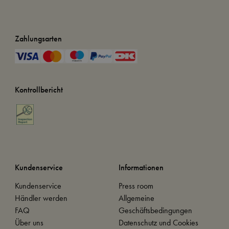
Zahlungsarten
Kontrollbericht
Kundenservice
Informationen
Kundenservice
Press room
Händler werden
Allgemeine
FAQ
Geschäftsbedingungen
Über uns
Datenschutz und Cookies