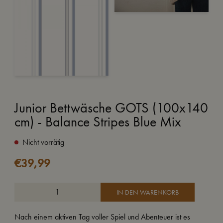
Junior Bettwäsche GOTS (100x140
cm) - Balance Stripes Blue Mix
Nicht vorrätig
€
39,99
IN DEN WARENKORB
Nach einem aktiven Tag voller Spiel und Abenteuer ist es