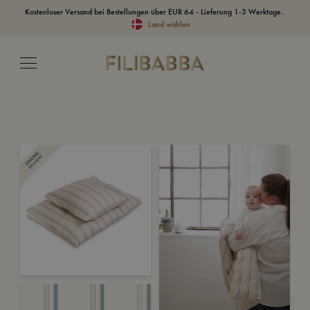
Kostenloser Versand bei Bestellungen über EUR 64 - Lieferung 1-3 Werktage..
Land wählen