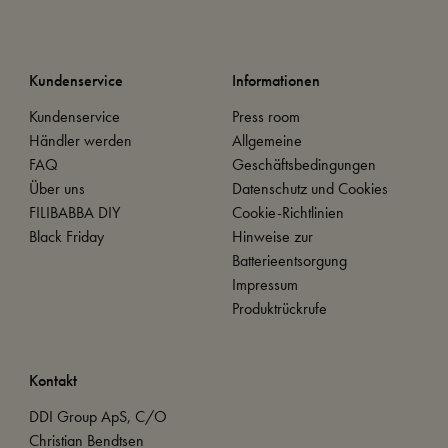
Kundenservice
Informationen
Kundenservice
Press room
Händler werden
Allgemeine
FAQ
Geschäftsbedingungen
Über uns
Datenschutz und Cookies
FILIBABBA DIY
Cookie-Richtlinien
Black Friday
Hinweise zur
Batterieentsorgung
Impressum
Produktrückrufe
Kontakt
DDI Group ApS, C/O
Christian Bendtsen