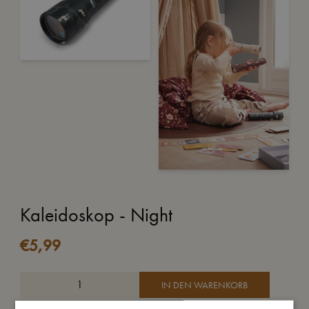
Kaleidoskop - Night
€
5,99
IN DEN WARENKORB