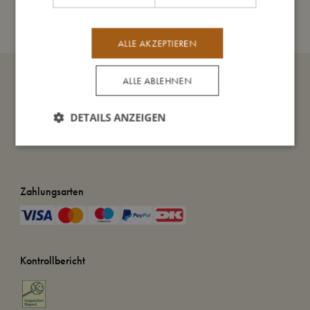
Meine Daten
ALLE AKZEPTIEREN
ALLE ABLEHNEN
DETAILS ANZEIGEN
Zahlungsarten
Kontrollbericht