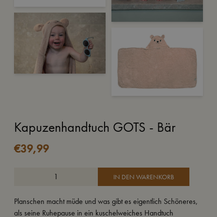
Kapuzenhandtuch GOTS - Bär
€
39,99
IN DEN WARENKORB
Planschen macht müde und was gibt es eigentlich Schöneres,
als seine Ruhepause in ein kuschelweiches Handtuch