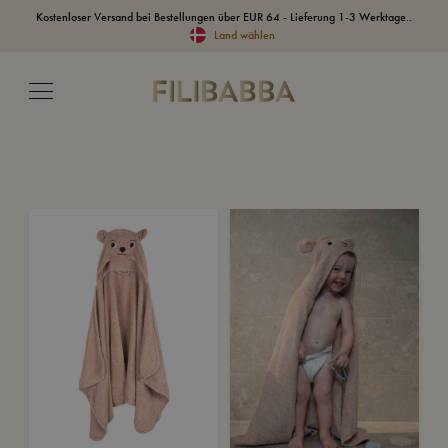
Kostenloser Versand bei Bestellungen über EUR 64 - Lieferung 1-3 Werktage..
Land wählen