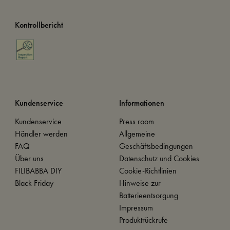
Kontrollbericht
Kundenservice
Informationen
Kundenservice
Press room
Händler werden
Allgemeine
FAQ
Geschäftsbedingungen
Über uns
Datenschutz und Cookies
FILIBABBA DIY
Cookie-Richtlinien
Black Friday
Hinweise zur
Batterieentsorgung
Impressum
Produktrückrufe