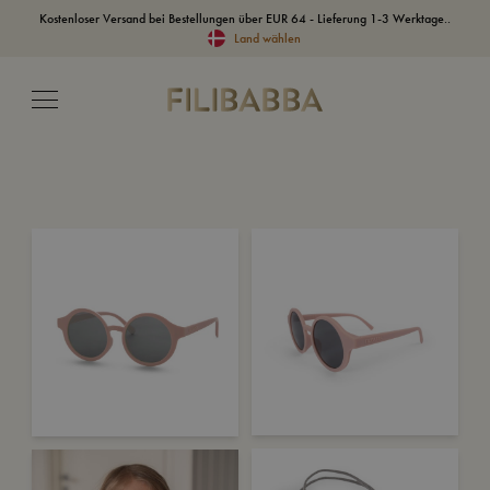
Kostenloser Versand bei Bestellungen über EUR 64 - Lieferung 1-3 Werktage..
Land wählen