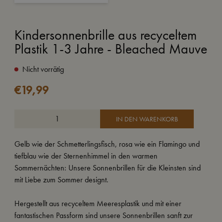
Kindersonnenbrille aus recyceltem
Plastik 1-3 Jahre - Bleached Mauve
Nicht vorrätig
€
19,99
IN DEN WARENKORB
Gelb wie der Schmetterlingsfisch, rosa wie ein Flamingo und
tiefblau wie der Sternenhimmel in den warmen
Sommernächten: Unsere Sonnenbrillen für die Kleinsten sind
mit Liebe zum Sommer designt.
Hergestellt aus recyceltem Meeresplastik und mit einer
fantastischen Passform sind unsere Sonnenbrillen sanft zur