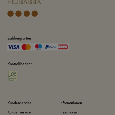
Zahlungsarten
Kontrollbericht
Kundenservice
Informationen
Kundenservice
Press room