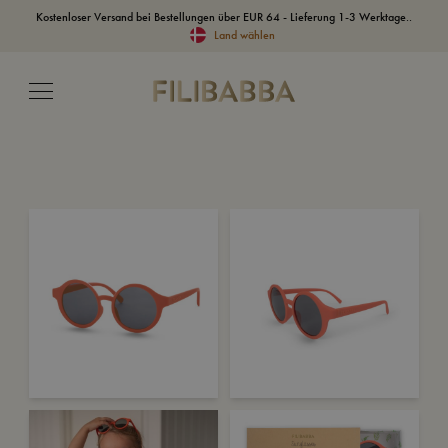
Kostenloser Versand bei Bestellungen über EUR 64 - Lieferung 1-3 Werktage..
Land wählen