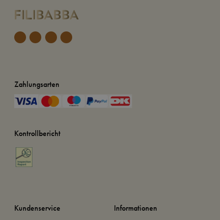
Zahlungsarten
Kontrollbericht
Kundenservice
Informationen