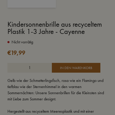
Kindersonnenbrille aus recyceltem
Plastik 1-3 Jahre - Cayenne
Nicht vorrätig
€
19,99
IN DEN WARENKORB
Gelb wie der Schmetterlingsfisch, rosa wie ein Flamingo und
tiefblau wie der Sternenhimmel in den warmen
Sommernächten: Unsere Sonnenbrillen für die Kleinsten sind
mit Liebe zum Sommer designt.
Hergestellt aus recyceltem Meeresplastik und mit einer