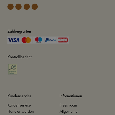
Zahlungsarten
Kontrollbericht
Kundenservice
Informationen
Kundenservice
Press room
Händler werden
Allgemeine