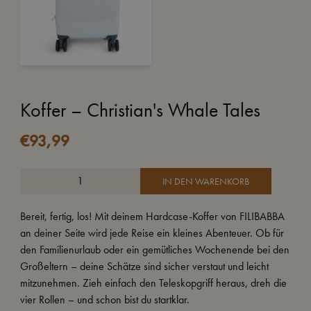
Koffer – Christian's Whale Tales
€
93,99
IN DEN WARENKORB
Bereit, fertig, los! Mit deinem Hardcase-Koffer von FILIBABBA
an deiner Seite wird jede Reise ein kleines Abenteuer. Ob für
den Familienurlaub oder ein gemütliches Wochenende bei den
Großeltern – deine Schätze sind sicher verstaut und leicht
mitzunehmen. Zieh einfach den Teleskopgriff heraus, dreh die
vier Rollen – und schon bist du startklar.