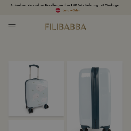
Kostenloser Versand bei Bestellungen über EUR 64 - Lieferung 1-3 Werktage..
Land wählen