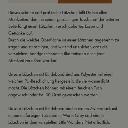
Dieses schöne und praktische Lätzchen hilft Dir bei allen
Mahlzeiten, denn in seiner geräumigen Tasche an der unteren
Seite fängt unser Lätzchen verschlabbertes Essen und
Getränke auf.
Durch die weiche Oberfläche ist unser Lätzchen angenehm zu
tragen und zu reinigen, und wir sind uns sicher, dass die
verspielten, handgezeichneten Illustrationen euch jede
Mahlzeit versüßen werden.
Unsere Lätzchen mit Bindeband sind aus Polyester mit einer
weichen PU-Beschichtung hergestellt, die sie wasserdicht
macht. Die Lätzchen können mit einem feuchten Tuch
abgewischt oder bei 30 Grad gewaschen werden.
Unsere Lätzchen mit Bindeband sind in einem Zweierpack mit
einem einfarbigen Lätzchen in Warm Grey und einem
Lätzchen in dem verspielten Little Wonders Print erhältlich.