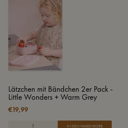
Lätzchen mit Bändchen 2er Pack -
Little Wonders + Warm Grey
€
19,99
IN DEN WARENKORB