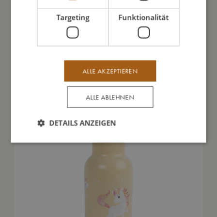
Targeting
Funktionalität
Das könnte dir auch gefallen
ALLE AKZEPTIEREN
ALLE ABLEHNEN
DETAILS ANZEIGEN