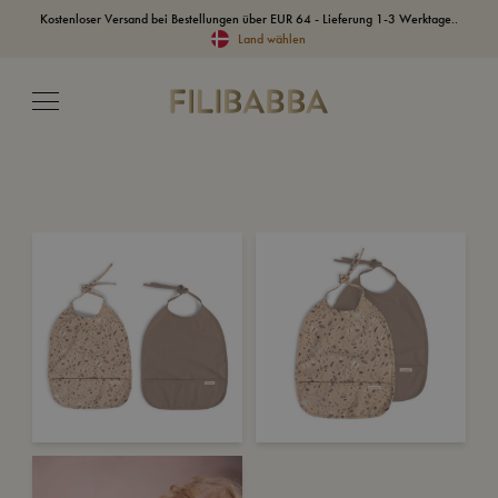
Kostenloser Versand bei Bestellungen über EUR 64 - Lieferung 1-3 Werktage..
Land wählen