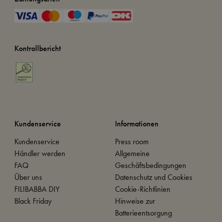
Kontrollbericht
Kundenservice
Informationen
Kundenservice
Press room
Händler werden
Allgemeine
FAQ
Geschäftsbedingungen
Über uns
Datenschutz und Cookies
FILIBABBA DIY
Cookie-Richtlinien
Black Friday
Hinweise zur
Batterieentsorgung