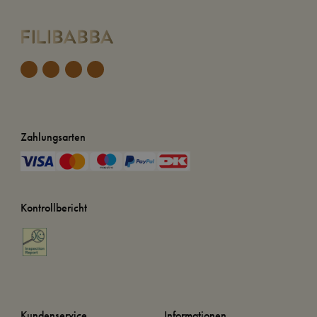
Zahlungsarten
Kontrollbericht
Kundenservice
Informationen