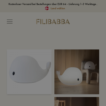
Kostenloser Versand bei Bestellungen über EUR 64 - Lieferung 1-3 Werktage..
Land wählen