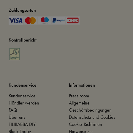
Zahlungsarten
Kontrollbericht
Kundenservice
Informationen
Kundenservice
Press room
Händler werden
Allgemeine
FAQ
Geschäftsbedingungen
Über uns
Datenschutz und Cookies
FILIBABBA DIY
Cookie-Richtlinien
Black Friday
Hinweise zur