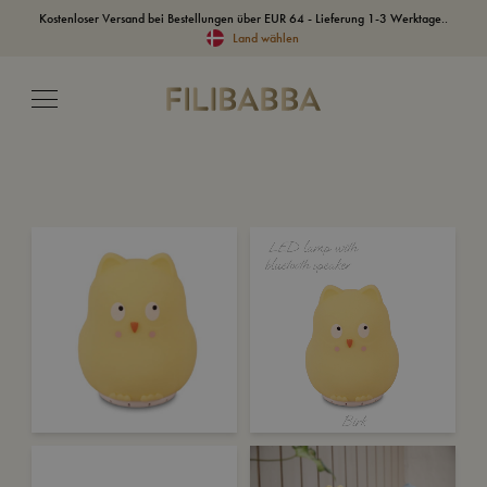
Kostenloser Versand bei Bestellungen über EUR 64 - Lieferung 1-3 Werktage..
Land wählen