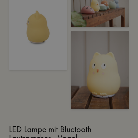
LED Lampe mit Bluetooth
Lautsprecher - Vogel