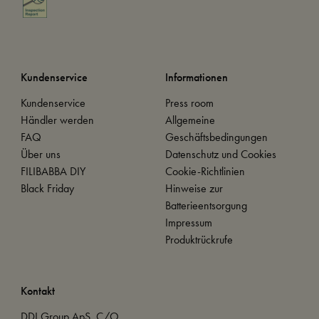
Kundenservice
Informationen
Kundenservice
Press room
Händler werden
Allgemeine
FAQ
Geschäftsbedingungen
Über uns
Datenschutz und Cookies
FILIBABBA DIY
Cookie-Richtlinien
Black Friday
Hinweise zur
Batterieentsorgung
Impressum
Produktrückrufe
Kontakt
DDI Group ApS, C/O