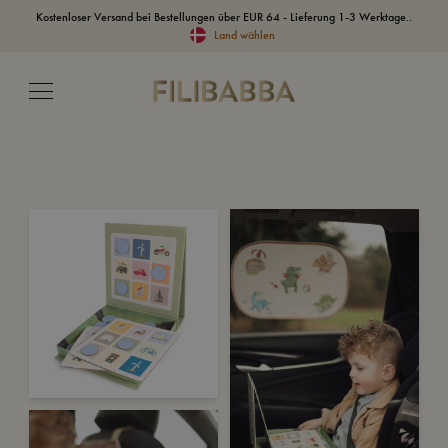
Kostenloser Versand bei Bestellungen über EUR 64 - Lieferung 1-3 Werktage..
Land wählen