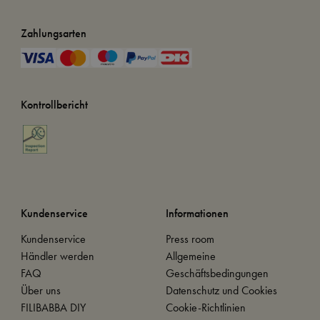
Zahlungsarten
Kontrollbericht
Kundenservice
Informationen
Kundenservice
Press room
Händler werden
Allgemeine
FAQ
Geschäftsbedingungen
Über uns
Datenschutz und Cookies
FILIBABBA DIY
Cookie-Richtlinien