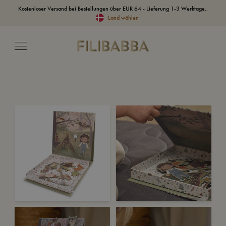
Kostenloser Versand bei Bestellungen über EUR 64 - Lieferung 1-3 Werktage..
Land wählen