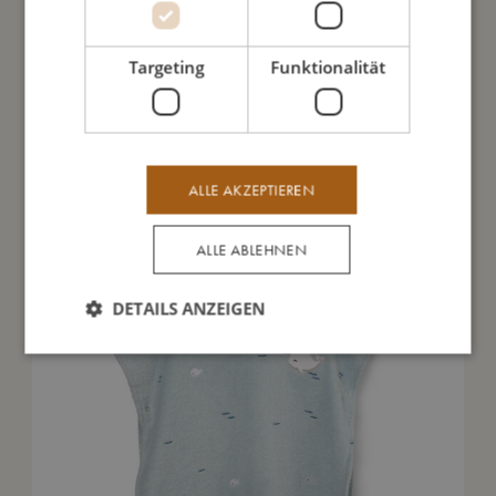
Meine Daten
Targeting
Funktionalität
Das könnte dir auch gefallen
ALLE AKZEPTIEREN
ALLE ABLEHNEN
DETAILS ANZEIGEN