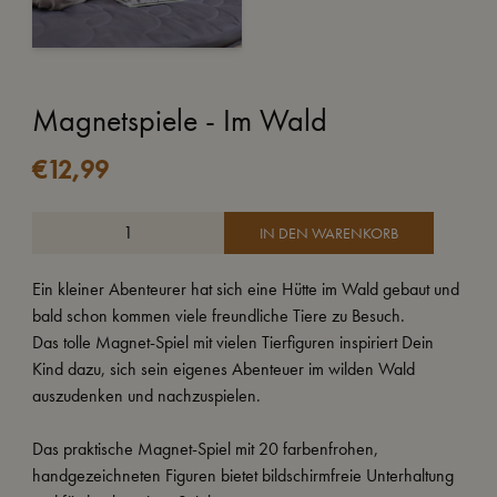
Magnetspiele - Im Wald
€
12,99
IN DEN WARENKORB
Ein kleiner Abenteurer hat sich eine Hütte im Wald gebaut und
bald schon kommen viele freundliche Tiere zu Besuch.
Das tolle Magnet-Spiel mit vielen Tierfiguren inspiriert Dein
Kind dazu, sich sein eigenes Abenteuer im wilden Wald
auszudenken und nachzuspielen.
Das praktische Magnet-Spiel mit 20 farbenfrohen,
handgezeichneten Figuren bietet bildschirmfreie Unterhaltung