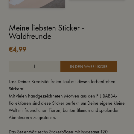
Meine liebsten Sticker -
Waldfreunde
€
4,99
IN DEN WARENKORB
Lass Deiner Kreativität freien Lauf mit diesen farbenfrohen
Stickern!
Mit vielen handgezeichneten Motiven aus den FILIBABBA-
Kollektionen sind diese Sticker perfekt, um Deine eigene kleine
Welt mit freundlichen Tieren, bunten Blumen und spielenden
Abenteurern zu gestalten.
Das Set enthält sechs Stickerbögen mit insgesamt 120