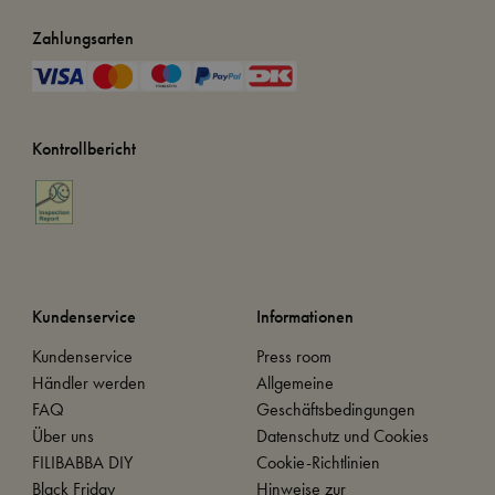
Zahlungsarten
Kontrollbericht
Kundenservice
Informationen
Kundenservice
Press room
Händler werden
Allgemeine
FAQ
Geschäftsbedingungen
Über uns
Datenschutz und Cookies
FILIBABBA DIY
Cookie-Richtlinien
Black Friday
Hinweise zur