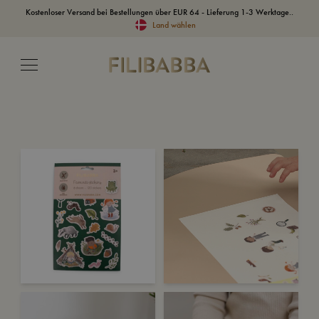
Kostenloser Versand bei Bestellungen über EUR 64 - Lieferung 1-3 Werktage..
Land wählen