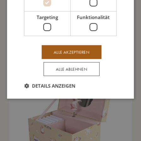
Meine Daten
Targeting
Funktionalität
Das könnte dir auch gefallen
ALLE AKZEPTIEREN
ALLE ABLEHNEN
DETAILS ANZEIGEN