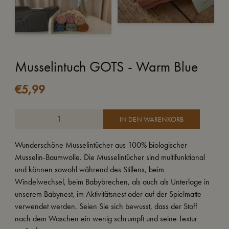
Musselintuch GOTS - Warm Blue
€
5,99
IN DEN WARENKORB
Wunderschöne Musselintücher aus 100% biologischer
Musselin-Baumwolle. Die Musselintücher sind multifunktional
und können sowohl während des Stillens, beim
Windelwechsel, beim Babybrechen, als auch als Unterlage in
unserem Babynest, im Aktivitätsnest oder auf der Spielmatte
verwendet werden. Seien Sie sich bewusst, dass der Stoff
nach dem Waschen ein wenig schrumpft und seine Textur