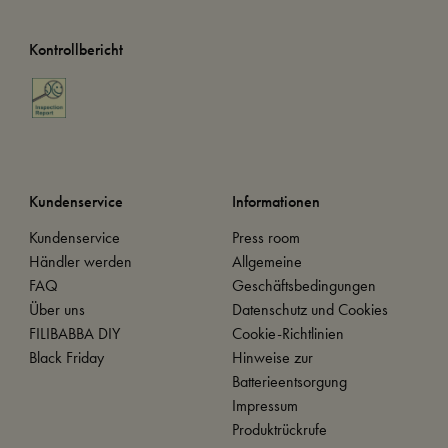
Kontrollbericht
Kundenservice
Informationen
Kundenservice
Press room
Händler werden
Allgemeine
FAQ
Geschäftsbedingungen
Über uns
Datenschutz und Cookies
FILIBABBA DIY
Cookie-Richtlinien
Black Friday
Hinweise zur
Batterieentsorgung
Impressum
Produktrückrufe