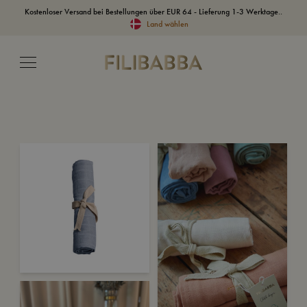
Kostenloser Versand bei Bestellungen über EUR 64 - Lieferung 1-3 Werktage..
Land wählen