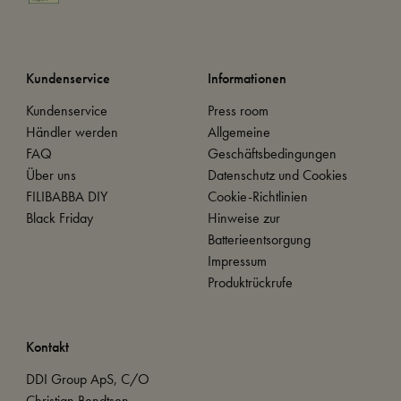
Kundenservice
Informationen
Kundenservice
Press room
Händler werden
Allgemeine
FAQ
Geschäftsbedingungen
Über uns
Datenschutz und Cookies
FILIBABBA DIY
Cookie-Richtlinien
Black Friday
Hinweise zur
Batterieentsorgung
Impressum
Produktrückrufe
Kontakt
DDI Group ApS, C/O
Christian Bendtsen