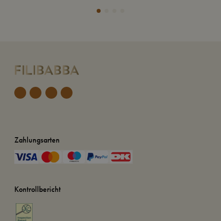
Zahlungsarten
Kontrollbericht