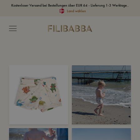
Kostenloser Versand bei Bestellungen über EUR 64 - Lieferung 1-3 Werktage..
Land wählen