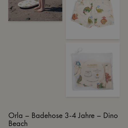
Orla – Badehose 3-4 Jahre – Dino
Beach