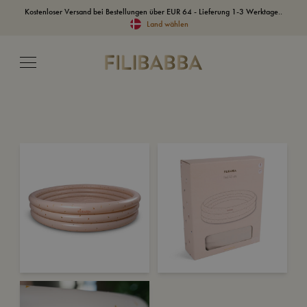
Kostenloser Versand bei Bestellungen über EUR 64 - Lieferung 1-3 Werktage..
Land wählen