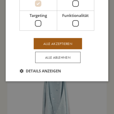
Meine Daten
Targeting
Funktionalität
Das könnte dir auch gefallen
ALLE AKZEPTIEREN
ALLE ABLEHNEN
DETAILS ANZEIGEN