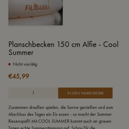
Planschbecken 150 cm Alfie - Cool
Summer
Nicht vorrätig
€
45,99
IN DEN WARENKORB
Zusammen draußen spielen, die Sonne genießen und zum
Abschluss des Tages ein Eis essen - so macht der Sommer
Riesenspaß! Mit COOL SUMMER kommt auch an grauen
Tagen echte Sommerstimmung auf. Schau Dir die