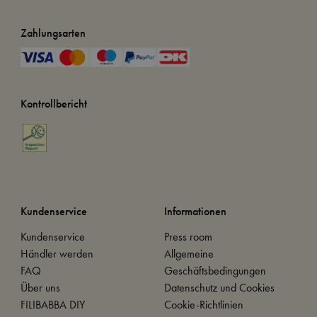
Zahlungsarten
Kontrollbericht
Kundenservice
Informationen
Kundenservice
Press room
Händler werden
Allgemeine
FAQ
Geschäftsbedingungen
Über uns
Datenschutz und Cookies
FILIBABBA DIY
Cookie-Richtlinien