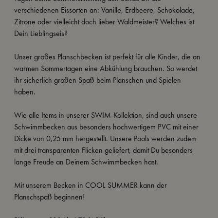
verschiedenen Eissorten an: Vanille, Erdbeere, Schokolade,
Zitrone oder vielleicht doch lieber Waldmeister? Welches ist
Dein Lieblingseis?
Unser großes Planschbecken ist perfekt für alle Kinder, die an
warmen Sommertagen eine Abkühlung brauchen. So werdet
ihr sicherlich großen Spaß beim Planschen und Spielen
haben.
Wie alle Items in unserer SWIM-Kollektion, sind auch unsere
Schwimmbecken aus besonders hochwertigem PVC mit einer
Dicke von 0,25 mm hergestellt. Unsere Pools werden zudem
mit drei transparenten Flicken geliefert, damit Du besonders
lange Freude an Deinem Schwimmbecken hast.
Mit unserem Becken in COOL SUMMER kann der
Planschspaß beginnen!