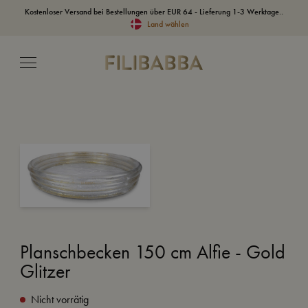
Kostenloser Versand bei Bestellungen über EUR 64 - Lieferung 1-3 Werktage..
Land wählen
Planschbecken 150 cm Alfie - Gold
Glitzer
Nicht vorrätig