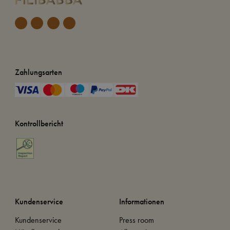
Zahlungsarten
Kontrollbericht
Kundenservice
Informationen
Kundenservice
Press room