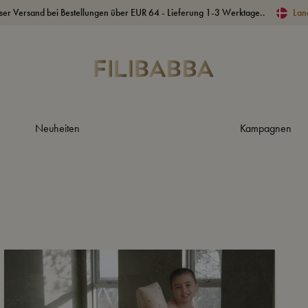
ser Versand bei Bestellungen über EUR 64 - Lieferung 1-3 Werktage..
Lan
Neuheiten
Kampagnen