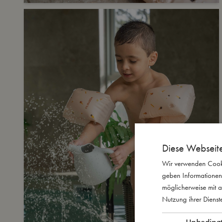
Diese Webseit
Wir verwenden Cooki
geben Informationen
möglicherweise mit a
Nutzung ihrer Diens