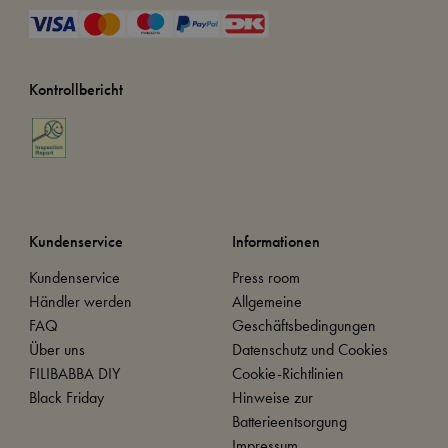
Kontrollbericht
Kundenservice
Informationen
Kundenservice
Press room
Händler werden
Allgemeine
FAQ
Geschäftsbedingungen
Über uns
Datenschutz und Cookies
FILIBABBA DIY
Cookie-Richtlinien
Black Friday
Hinweise zur
Batterieentsorgung
Impressum