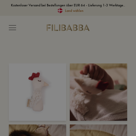
Kostenloser Versand bei Bestellungen über EUR 64 - Lieferung 1-3 Werktage..
Land wählen