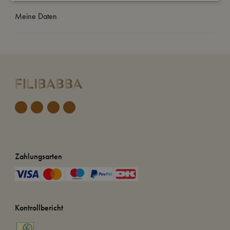
Meine Daten
Zahlungsarten
Kontrollbericht