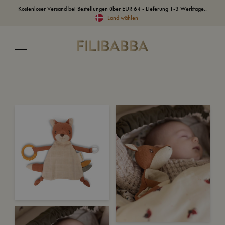
Kostenloser Versand bei Bestellungen über EUR 64 - Lieferung 1-3 Werktage..
Land wählen