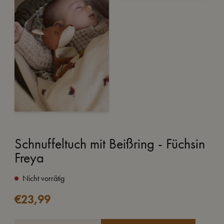
Schnuffeltuch mit Beißring - Füchsin
Freya
Nicht vorrätig
€
23,99