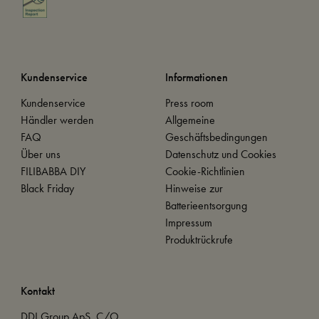
Kundenservice
Informationen
Kundenservice
Press room
Händler werden
Allgemeine
FAQ
Geschäftsbedingungen
Über uns
Datenschutz und Cookies
FILIBABBA DIY
Cookie-Richtlinien
Black Friday
Hinweise zur
Batterieentsorgung
Impressum
Produktrückrufe
Kontakt
DDI Group ApS, C/O