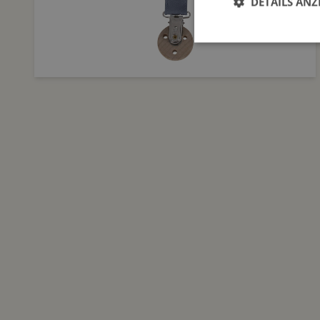
DETAILS ANZ