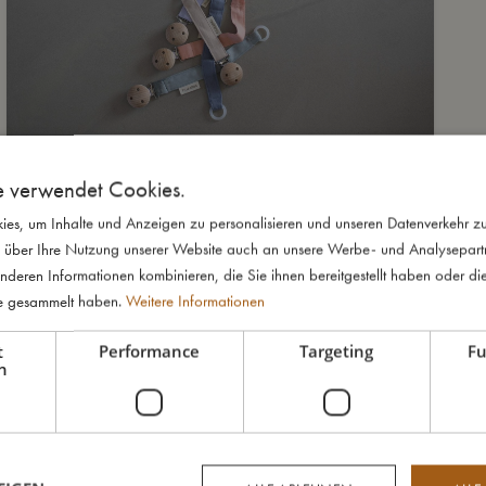
e verwendet Cookies.
es, um Inhalte und Anzeigen zu personalisieren und unseren Datenverkehr zu
 über Ihre Nutzung unserer Website auch an unsere Werbe- und Analysepartne
nderen Informationen kombinieren, die Sie ihnen bereitgestellt haben oder di
te gesammelt haben.
Weitere Informationen
t
Performance
Targeting
Fu
h