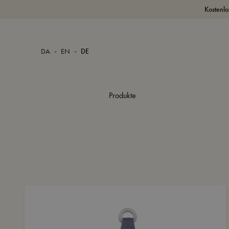
Kostenlo
-
-
DA
EN
DE
Produkte