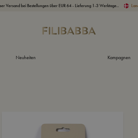
ser Versand bei Bestellungen über EUR 64 - Lieferung 1-3 Werktage..
Lan
Neuheiten
Kampagnen