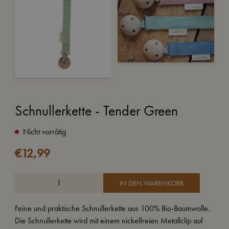
Schnullerkette - Tender Green
Nicht vorrätig
€
12,99
IN DEN WARENKORB
Feine und praktische Schnullerkette aus 100% Bio-Baumwolle.
Die Schnullerkette wird mit einem nickelfreien Metallclip auf