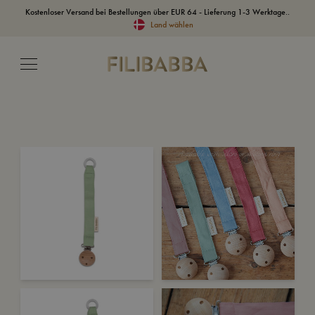
Kostenloser Versand bei Bestellungen über EUR 64 - Lieferung 1-3 Werktage..
Land wählen