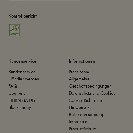
Kontrollbericht
Kundenservice
Informationen
Kundenservice
Press room
Händler werden
Allgemeine
FAQ
Geschäftsbedingungen
Über uns
Datenschutz und Cookies
FILIBABBA DIY
Cookie-Richtlinien
Black Friday
Hinweise zur
Batterieentsorgung
Impressum
Produktrückrufe