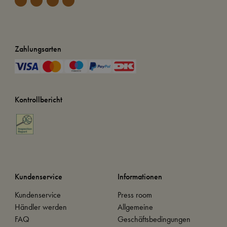
Zahlungsarten
Kontrollbericht
Kundenservice
Informationen
Kundenservice
Press room
Händler werden
Allgemeine
FAQ
Geschäftsbedingungen