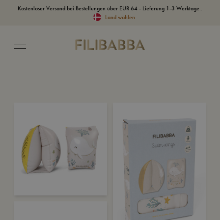
Kostenloser Versand bei Bestellungen über EUR 64 - Lieferung 1-3 Werktage..
Land wählen