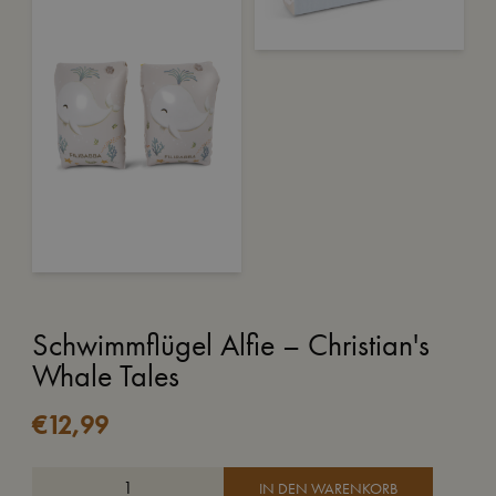
Schwimmflügel Alfie – Christian's
Whale Tales
€
12,99
IN DEN WARENKORB