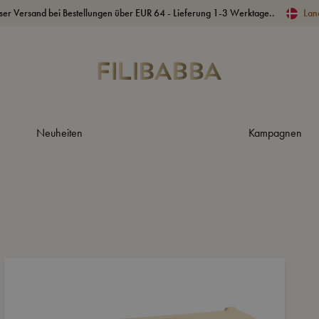
ser Versand bei Bestellungen über EUR 64 - Lieferung 1-3 Werktage..
Lan
Neuheiten
Kampagnen