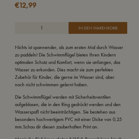
€
12,99
IN DEN WARENKORB
Nichts ist spannender, als zum ersten Mal durch Wasser
zu paddeln! Die Schwimmflügel bieten Ihren Kindern
optimalen Schutz und Komfort, wenn sie anfangen, das
Wasser zu erkunden. Dies macht sie zum perfekten
Zubehör für Kinder, die gerne im Wasser sind, aber
noch nicht schwimmen gelernt haben.
Die Schwimmflügel werden mit Sicherheitsventilen
aufgeblasen, die in den Ring gedrückt werden und den
Wasserspaß nicht beeinträchtigen. Sie bestehen aus
besonders hochwertigem PVC mit einer Dicke von 0,25
mm.Schau dir diesen zauberhaften Print an.