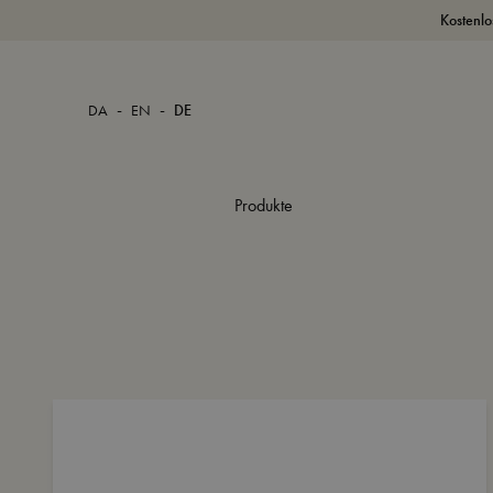
Kostenlo
-
-
DA
EN
DE
Produkte