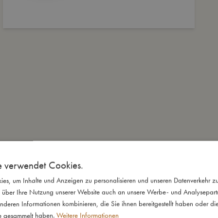
e verwendet Cookies.
es, um Inhalte und Anzeigen zu personalisieren und unseren Datenverkehr zu
 über Ihre Nutzung unserer Website auch an unsere Werbe- und Analysepartne
nderen Informationen kombinieren, die Sie ihnen bereitgestellt haben oder di
te gesammelt haben.
Weitere Informationen