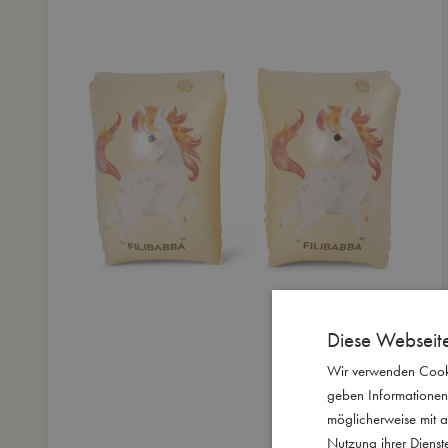
Diese Webseit
Wir verwenden Cooki
geben Informationen
möglicherweise mit a
Nutzung ihrer Diens