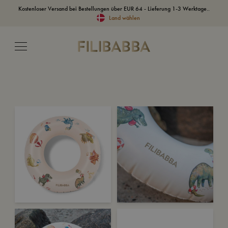
Kostenloser Versand bei Bestellungen über EUR 64 - Lieferung 1-3 Werktage..
Land wählen