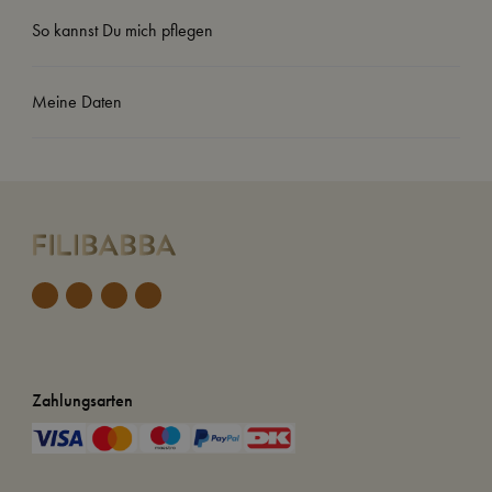
So kannst Du mich pflegen
Meine Daten
Zahlungsarten