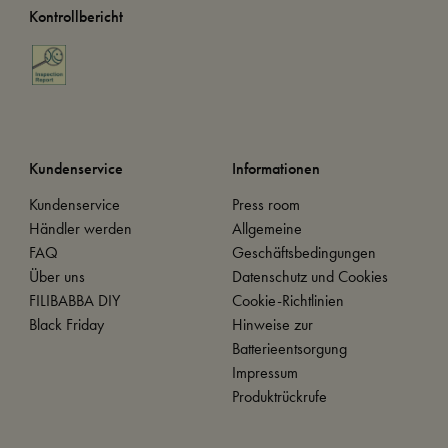
Kontrollbericht
Kundenservice
Informationen
Kundenservice
Press room
Händler werden
Allgemeine
FAQ
Geschäftsbedingungen
Über uns
Datenschutz und Cookies
FILIBABBA DIY
Cookie-Richtlinien
Black Friday
Hinweise zur
Batterieentsorgung
Impressum
Produktrückrufe